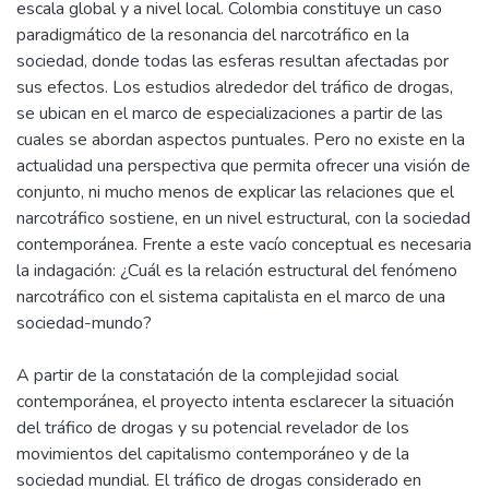
escala global y a nivel local. Colombia constituye un caso
paradigmático de la resonancia del narcotráfico en la
sociedad, donde todas las esferas resultan afectadas por
sus efectos. Los estudios alrededor del tráfico de drogas,
se ubican en el marco de especializaciones a partir de las
cuales se abordan aspectos puntuales. Pero no existe en la
actualidad una perspectiva que permita ofrecer una visión de
conjunto, ni mucho menos de explicar las relaciones que el
narcotráfico sostiene, en un nivel estructural, con la sociedad
contemporánea. Frente a este vacío conceptual es necesaria
la indagación: ¿Cuál es la relación estructural del fenómeno
narcotráfico con el sistema capitalista en el marco de una
sociedad-mundo?
A partir de la constatación de la complejidad social
contemporánea, el proyecto intenta esclarecer la situación
del tráfico de drogas y su potencial revelador de los
movimientos del capitalismo contemporáneo y de la
sociedad mundial. El tráfico de drogas considerado en