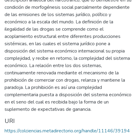
condición de morfogénesis social parcialmente dependiente
de las emisiones de los sistemas jurídico, político y
económico a la escala del mundo. La definición de la
ilegalidad de las drogas se comprende como el
acoplamiento estructural entre diferentes producciones
sistémicas, en las cuales el sistema jurídico pone a
disposición del sistema económico internacional su propia
complejidad, y recibe en retorno, la complejidad del sistema
económico. La relación entre los dos sistemas,
continuamente renovada mediante el mecanismo de la
prohibición de comerciar con drogas, relanza y mantiene la
paradoja. La prohibición es así una complejidad
complementaria puesta a disposición del sistema económico
en el seno del cual es recibida bajo la forma de un
suplemento de expectativas de ganancia.
URI
https://colciencias.metadirectorio.org/handle/11146/39194