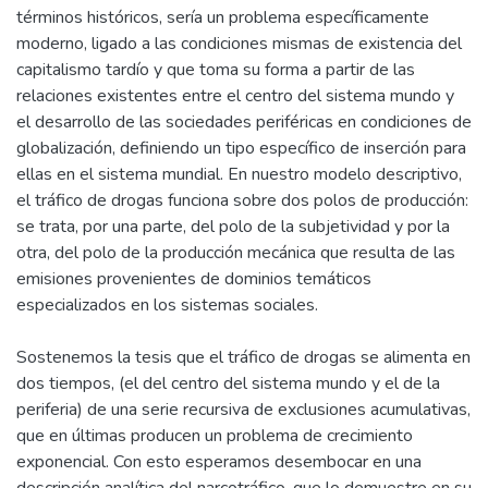
términos históricos, sería un problema específicamente
moderno, ligado a las condiciones mismas de existencia del
capitalismo tardío y que toma su forma a partir de las
relaciones existentes entre el centro del sistema mundo y
el desarrollo de las sociedades periféricas en condiciones de
globalización, definiendo un tipo específico de inserción para
ellas en el sistema mundial. En nuestro modelo descriptivo,
el tráfico de drogas funciona sobre dos polos de producción:
se trata, por una parte, del polo de la subjetividad y por la
otra, del polo de la producción mecánica que resulta de las
emisiones provenientes de dominios temáticos
especializados en los sistemas sociales.
Sostenemos la tesis que el tráfico de drogas se alimenta en
dos tiempos, (el del centro del sistema mundo y el de la
periferia) de una serie recursiva de exclusiones acumulativas,
que en últimas producen un problema de crecimiento
exponencial. Con esto esperamos desembocar en una
descripción analítica del narcotráfico, que lo demuestre en su