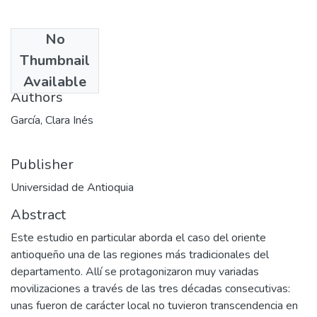
No
Date
Thumbnail
1994-12
Available
Authors
García, Clara Inés
Publisher
Universidad de Antioquia
Abstract
Este estudio en particular aborda el caso del oriente
antioqueño una de las regiones más tradicionales del
departamento. Allí se protagonizaron muy variadas
movilizaciones a través de las tres décadas consecutivas:
unas fueron de carácter local no tuvieron transcendencia en