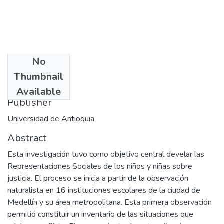
No
Date
Thumbnail
2002-08
Available
Publisher
Universidad de Antioquia
Abstract
Esta investigación tuvo como objetivo central develar las
Representaciones Sociales de los niños y niñas sobre
justicia. El proceso se inicia a partir de la observación
naturalista en 16 instituciones escolares de la ciudad de
Medellín y su área metropolitana. Esta primera observación
permitió constituir un inventario de las situaciones que