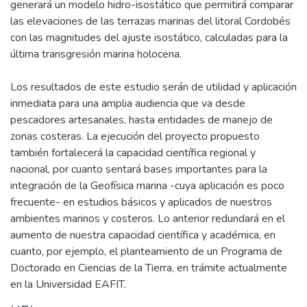
generará un modelo hidro-isostático que permitirá comparar
las elevaciones de las terrazas marinas del litoral Cordobés
con las magnitudes del ajuste isostático, calculadas para la
última transgresión marina holocena.
Los resultados de este estudio serán de utilidad y aplicación
inmediata para una amplia audiencia que va desde
pescadores artesanales, hasta entidades de manejo de
zonas costeras. La ejecución del proyecto propuesto
también fortalecerá la capacidad científica regional y
nacional, por cuanto sentará bases importantes para la
integración de la Geofísica marina -cuya aplicación es poco
frecuente- en estudios básicos y aplicados de nuestros
ambientes marinos y costeros. Lo anterior redundará en el
aumento de nuestra capacidad científica y académica, en
cuanto, por ejemplo, el planteamiento de un Programa de
Doctorado en Ciencias de la Tierra, en trámite actualmente
en la Universidad EAFIT.