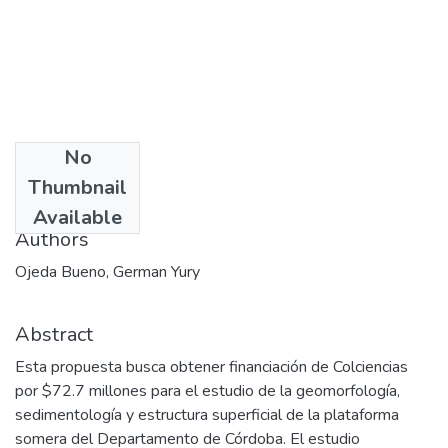
No
Date
Thumbnail
2006
Available
Authors
Ojeda Bueno, German Yury
Abstract
Esta propuesta busca obtener financiación de Colciencias
por $72.7 millones para el estudio de la geomorfología,
sedimentología y estructura superficial de la plataforma
somera del Departamento de Córdoba. El estudio