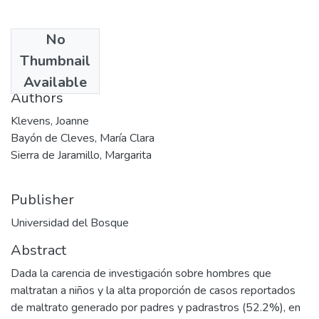
No
Date
Thumbnail
2001-02
Available
Authors
Klevens, Joanne
Bayón de Cleves, María Clara
Sierra de Jaramillo, Margarita
Publisher
Universidad del Bosque
Abstract
Dada la carencia de investigación sobre hombres que
maltratan a niños y la alta proporción de casos reportados
de maltrato generado por padres y padrastros (52.2%), en