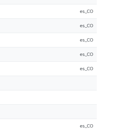
es_CO
es_CO
es_CO
es_CO
es_CO
es_CO