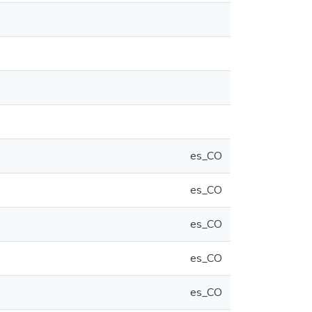
es_CO
es_CO
es_CO
es_CO
es_CO