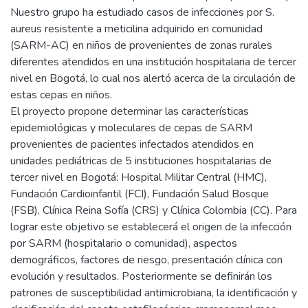
Nuestro grupo ha estudiado casos de infecciones por S.
aureus resistente a meticilina adquirido en comunidad
(SARM-AC) en niños de provenientes de zonas rurales
diferentes atendidos en una institución hospitalaria de tercer
nivel en Bogotá, lo cual nos alertó acerca de la circulación de
estas cepas en niños.
El proyecto propone determinar las características
epidemiológicas y moleculares de cepas de SARM
provenientes de pacientes infectados atendidos en
unidades pediátricas de 5 instituciones hospitalarias de
tercer nivel en Bogotá: Hospital Militar Central (HMC),
Fundación Cardioinfantil (FCI), Fundación Salud Bosque
(FSB), Clínica Reina Sofía (CRS) y Clínica Colombia (CC). Para
lograr este objetivo se establecerá el origen de la infección
por SARM (hospitalario o comunidad), aspectos
demográficos, factores de riesgo, presentación clínica con
evolución y resultados. Posteriormente se definirán los
patrones de susceptibilidad antimicrobiana, la identificación y