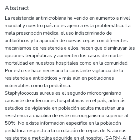
Abstract
La resistencia antimicrobiana ha venido en aumento a nivel
mundial y nuestro país no es ajeno a esta problemática. La
mala prescripción médica, el uso indiscriminado de
antibióticos y la aparición de nuevas cepas con diferentes
mecanismos de resistencia a ellos, hacen que disminuyan las
opciones terapéuticas y aumenten los casos de morbi-
mortalidad en nuestros hospitales como en la comunidad.
Por esto se hace necesaria la constante vigilancia de la
resistencia a antibióticos y más aún en poblaciones
vulnerables como la pediátrica.
Staphylococcus aureus es el segundo microorganismo
causante de infecciones hospitalarias en el país; además,
estudios de vigilancia en población adulta muestran una
resistencia a oxacilina de este microorganismo superior al
50%. No existe información específica en la población
pediátrica respecto a la circulación de cepas de S. aureus
resistente a meticilina adquirida en el hospital (SARM-AH).