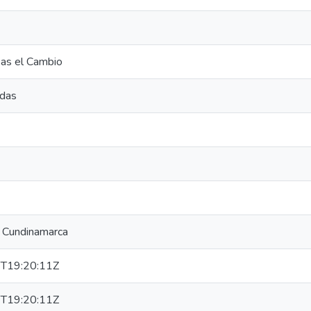
as el Cambio
das
 Cundinamarca
T19:20:11Z
T19:20:11Z