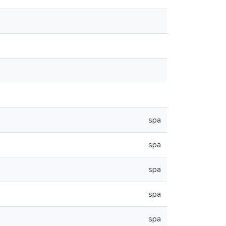
spa
spa
spa
spa
spa