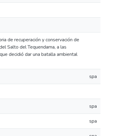
ria de recuperación y conservación de
del Salto del Tequendama, a las
que decidió dar una batalla ambiental
spa
spa
spa