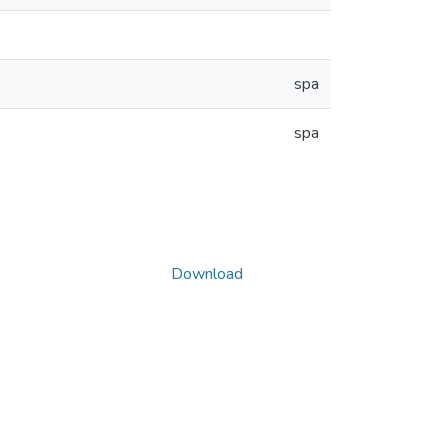
spa
spa
Download