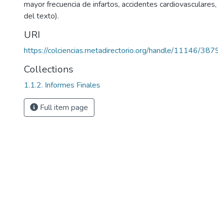
mayor frecuencia de infartos, accidentes cardiovasculares, 
del texto).
URI
https://colciencias.metadirectorio.org/handle/11146/387
Collections
1.1.2. Informes Finales
Full item page