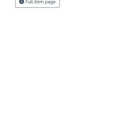
Full item page