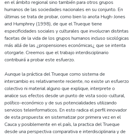
en el ámbito regional sino también para otros grupos
humanos de las sociedades nacionales en su conjunto. En
últimas se trata de probar, como bien lo anota Hugh-Jones
and Humphrey (1998), de que el Trueque tiene
especificidades sociales y culturales que involucran distintas
facetas de la vida de los grupos humanos incluso sicológicas
más allá de las ¿propensiones económicas¿ que se intenta
otorgarle. Creemos que el trabajo interdisciplinario
contribuirá a probar este esfuerzo.
Aunque la práctica del Trueque como sistema de
intercambio es relativamente reciente, no existe un esfuerzo
colectivo ni material alguno que explique, interprete o
analice sus efectos desde un punto de vista socio-cultural,
político-económico y de sus potencialidades utilizando
servicios teleinformaticos. En esto radica el perfil innovador
de esta propuesta: en sistematizar por primera vez en el
Cauca y posiblemente en el país, la practica del Trueque
desde una perspectiva comparativa e interdisciplinaria y de