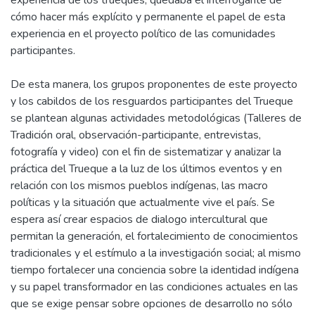
cómo hacer más explícito y permanente el papel de esta
experiencia en el proyecto político de las comunidades
participantes.
De esta manera, los grupos proponentes de este proyecto
y los cabildos de los resguardos participantes del Trueque
se plantean algunas actividades metodológicas (Talleres de
Tradición oral, observación-participante, entrevistas,
fotografía y video) con el fin de sistematizar y analizar la
práctica del Trueque a la luz de los últimos eventos y en
relación con los mismos pueblos indígenas, las macro
políticas y la situación que actualmente vive el país. Se
espera así crear espacios de dialogo intercultural que
permitan la generación, el fortalecimiento de conocimientos
tradicionales y el estímulo a la investigación social; al mismo
tiempo fortalecer una conciencia sobre la identidad indígena
y su papel transformador en las condiciones actuales en las
que se exige pensar sobre opciones de desarrollo no sólo