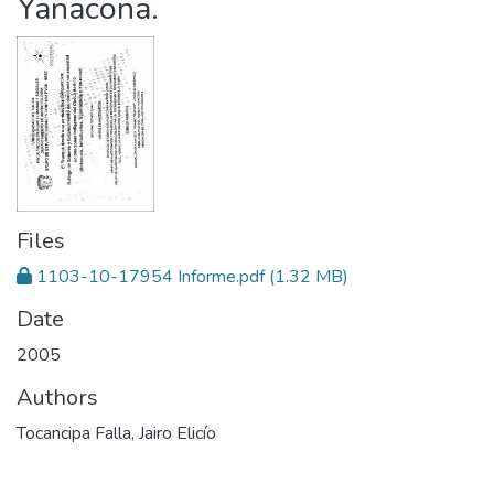
Yanacona.
Files
1103-10-17954 Informe.pdf
(1.32 MB)
Date
2005
Authors
Tocancipa Falla, Jairo Elicío