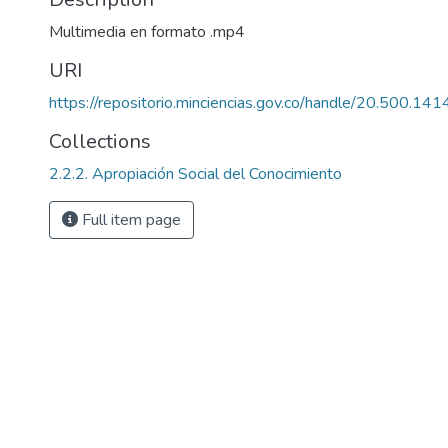
Multimedia en formato .mp4
URI
https://repositorio.minciencias.gov.co/handle/20.500.1
Collections
2.2.2. Apropiación Social del Conocimiento
Full item page