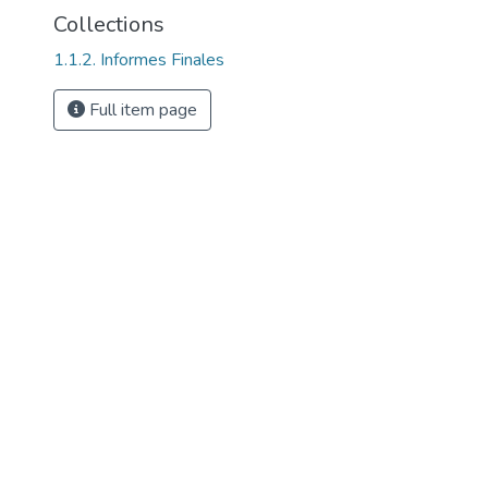
Collections
1.1.2. Informes Finales
Full item page