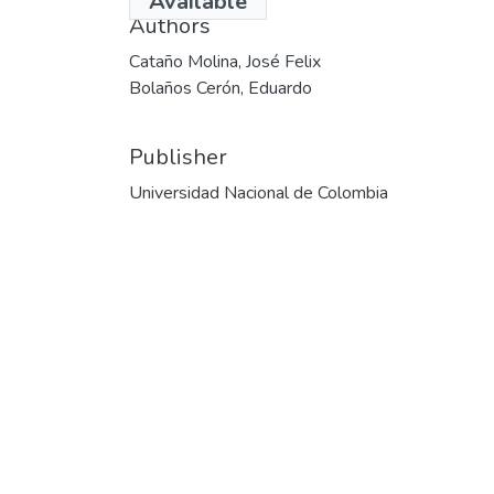
Available
Authors
Cataño Molina, José Felix
Bolaños Cerón, Eduardo
Publisher
Universidad Nacional de Colombia