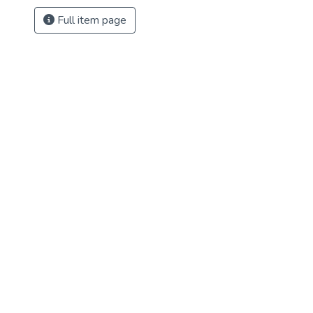
Full item page