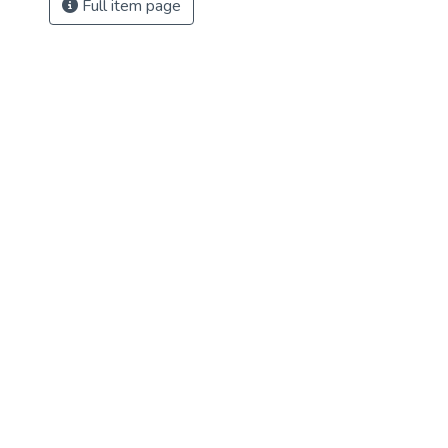
Full item page