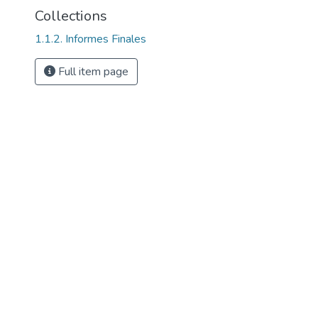
Collections
1.1.2. Informes Finales
Full item page