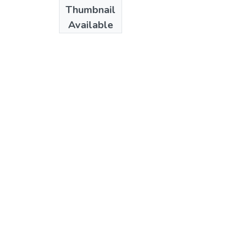
Thumbnail
Available