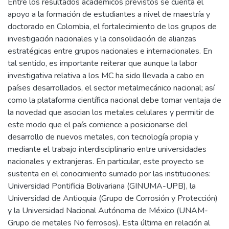
Entre los resultados académicos previstos se cuenta el
apoyo a la formación de estudiantes a nivel de maestría y
doctorado en Colombia, el fortalecimiento de los grupos de
investigación nacionales y la consolidación de alianzas
estratégicas entre grupos nacionales e internacionales. En
tal sentido, es importante reiterar que aunque la labor
investigativa relativa a los MC ha sido llevada a cabo en
países desarrollados, el sector metalmecánico nacional; así
como la plataforma científica nacional debe tomar ventaja de
la novedad que asocian los metales celulares y permitir de
este modo que el país comience a posicionarse del
desarrollo de nuevos metales, con tecnología propia y
mediante el trabajo interdisciplinario entre universidades
nacionales y extranjeras. En particular, este proyecto se
sustenta en el conocimiento sumado por las instituciones:
Universidad Pontificia Bolivariana (GINUMA-UPB), la
Universidad de Antioquia (Grupo de Corrosión y Protección)
y la Universidad Nacional Autónoma de México (UNAM-
Grupo de metales No ferrosos). Esta última en relación al