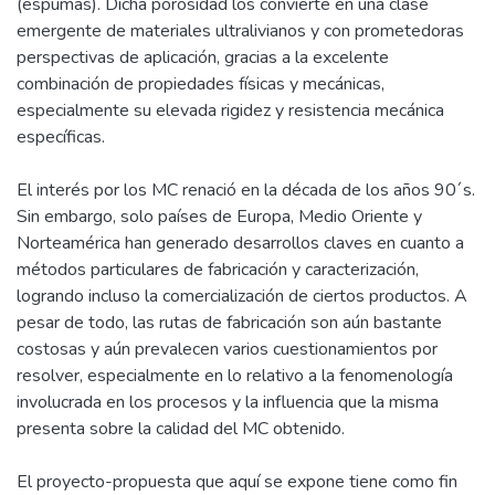
(espumas). Dicha porosidad los convierte en una clase
emergente de materiales ultralivianos y con prometedoras
perspectivas de aplicación, gracias a la excelente
combinación de propiedades físicas y mecánicas,
especialmente su elevada rigidez y resistencia mecánica
específicas.
El interés por los MC renació en la década de los años 90´s.
Sin embargo, solo países de Europa, Medio Oriente y
Norteamérica han generado desarrollos claves en cuanto a
métodos particulares de fabricación y caracterización,
logrando incluso la comercialización de ciertos productos. A
pesar de todo, las rutas de fabricación son aún bastante
costosas y aún prevalecen varios cuestionamientos por
resolver, especialmente en lo relativo a la fenomenología
involucrada en los procesos y la influencia que la misma
presenta sobre la calidad del MC obtenido.
El proyecto-propuesta que aquí se expone tiene como fin