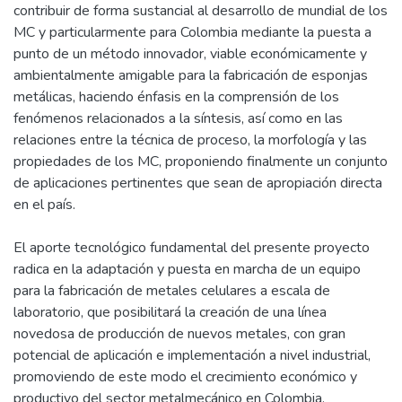
contribuir de forma sustancial al desarrollo de mundial de los
MC y particularmente para Colombia mediante la puesta a
punto de un método innovador, viable económicamente y
ambientalmente amigable para la fabricación de esponjas
metálicas, haciendo énfasis en la comprensión de los
fenómenos relacionados a la síntesis, así como en las
relaciones entre la técnica de proceso, la morfología y las
propiedades de los MC, proponiendo finalmente un conjunto
de aplicaciones pertinentes que sean de apropiación directa
en el país.
El aporte tecnológico fundamental del presente proyecto
radica en la adaptación y puesta en marcha de un equipo
para la fabricación de metales celulares a escala de
laboratorio, que posibilitará la creación de una línea
novedosa de producción de nuevos metales, con gran
potencial de aplicación e implementación a nivel industrial,
promoviendo de este modo el crecimiento económico y
productivo del sector metalmecánico en Colombia.