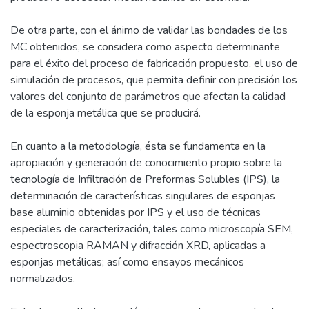
De otra parte, con el ánimo de validar las bondades de los
MC obtenidos, se considera como aspecto determinante
para el éxito del proceso de fabricación propuesto, el uso de
simulación de procesos, que permita definir con precisión los
valores del conjunto de parámetros que afectan la calidad
de la esponja metálica que se producirá.
En cuanto a la metodología, ésta se fundamenta en la
apropiación y generación de conocimiento propio sobre la
tecnología de Infiltración de Preformas Solubles (IPS), la
determinación de características singulares de esponjas
base aluminio obtenidas por IPS y el uso de técnicas
especiales de caracterización, tales como microscopía SEM,
espectroscopia RAMAN y difracción XRD, aplicadas a
esponjas metálicas; así como ensayos mecánicos
normalizados.