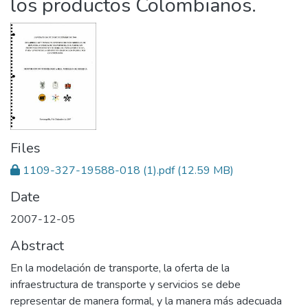
los productos Colombianos.
Files
1109-327-19588-018 (1).pdf
(12.59 MB)
Date
2007-12-05
Abstract
En la modelación de transporte, la oferta de la
infraestructura de transporte y servicios se debe
representar de manera formal, y la manera más adecuada