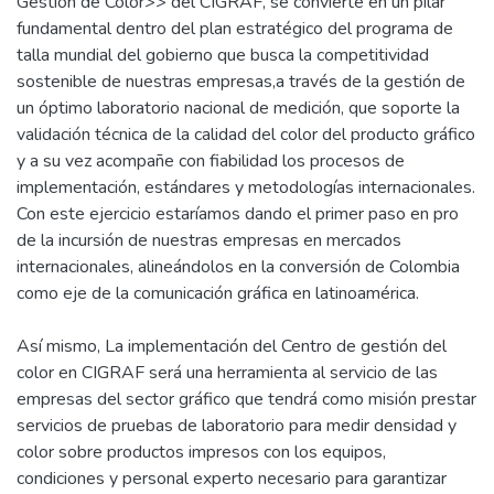
Gestión de Color>> del CIGRAF, se convierte en un pilar
fundamental dentro del plan estratégico del programa de
talla mundial del gobierno que busca la competitividad
sostenible de nuestras empresas,a través de la gestión de
un óptimo laboratorio nacional de medición, que soporte la
validación técnica de la calidad del color del producto gráfico
y a su vez acompañe con fiabilidad los procesos de
implementación, estándares y metodologías internacionales.
Con este ejercicio estaríamos dando el primer paso en pro
de la incursión de nuestras empresas en mercados
internacionales, alineándolos en la conversión de Colombia
como eje de la comunicación gráfica en latinoamérica.
Así mismo, La implementación del Centro de gestión del
color en CIGRAF será una herramienta al servicio de las
empresas del sector gráfico que tendrá como misión prestar
servicios de pruebas de laboratorio para medir densidad y
color sobre productos impresos con los equipos,
condiciones y personal experto necesario para garantizar