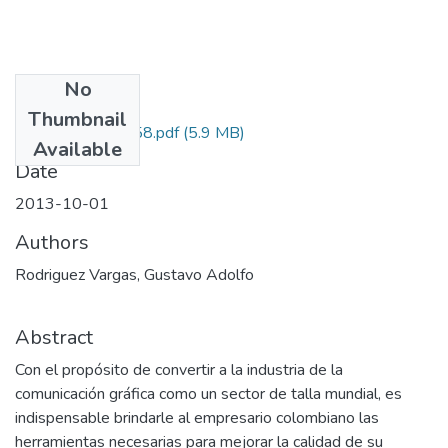
No
Files
Thumbnail
653354431858.pdf
(5.9 MB)
Available
Date
2013-10-01
Authors
Rodriguez Vargas, Gustavo Adolfo
Abstract
Con el propósito de convertir a la industria de la
comunicación gráfica como un sector de talla mundial, es
indispensable brindarle al empresario colombiano las
herramientas necesarias para mejorar la calidad de su