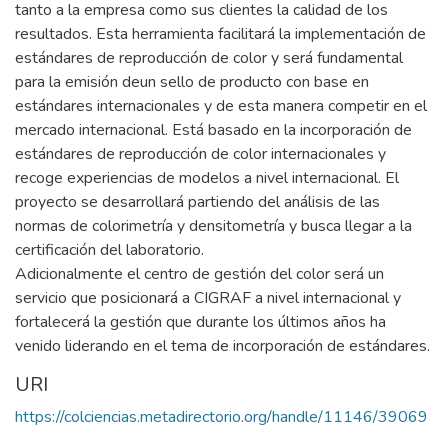
tanto a la empresa como sus clientes la calidad de los
resultados. Esta herramienta facilitará la implementación de
estándares de reproducción de color y será fundamental
para la emisión deun sello de producto con base en
estándares internacionales y de esta manera competir en el
mercado internacional. Está basado en la incorporación de
estándares de reproducción de color internacionales y
recoge experiencias de modelos a nivel internacional. El
proyecto se desarrollará partiendo del análisis de las
normas de colorimetría y densitometría y busca llegar a la
certificación del laboratorio.
Adicionalmente el centro de gestión del color será un
servicio que posicionará a CIGRAF a nivel internacional y
fortalecerá la gestión que durante los últimos años ha
venido liderando en el tema de incorporación de estándares.
URI
https://colciencias.metadirectorio.org/handle/11146/39069