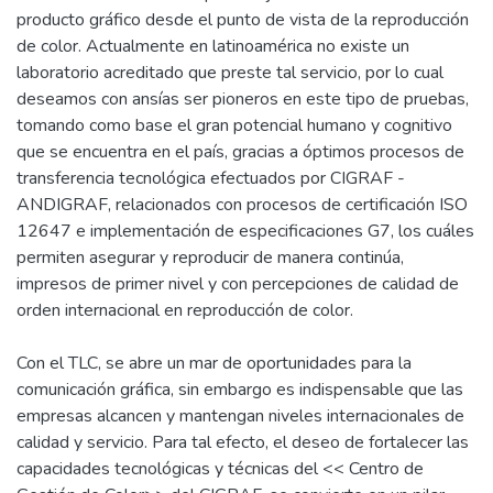
producto gráfico desde el punto de vista de la reproducción
de color. Actualmente en latinoamérica no existe un
laboratorio acreditado que preste tal servicio, por lo cual
deseamos con ansías ser pioneros en este tipo de pruebas,
tomando como base el gran potencial humano y cognitivo
que se encuentra en el país, gracias a óptimos procesos de
transferencia tecnológica efectuados por CIGRAF -
ANDIGRAF, relacionados con procesos de certificación ISO
12647 e implementación de especificaciones G7, los cuáles
permiten asegurar y reproducir de manera continúa,
impresos de primer nivel y con percepciones de calidad de
orden internacional en reproducción de color.
Con el TLC, se abre un mar de oportunidades para la
comunicación gráfica, sin embargo es indispensable que las
empresas alcancen y mantengan niveles internacionales de
calidad y servicio. Para tal efecto, el deseo de fortalecer las
capacidades tecnológicas y técnicas del << Centro de