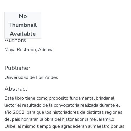
No
Date
Thumbnail
2003-07
Available
Authors
Maya Restrepo, Adriana
Publisher
Universidad de Los Andes
Abstract
Este libro tiene como propósito fundamental brindar al
lector el resultado de la convocatoria realizada durante el
año 2002, para que los historiadores de distintas regiones
del país honraran la obra del historiador Jaime Jaramillo
Uribe, al mismo tiempo que agradecieran al maestro por las