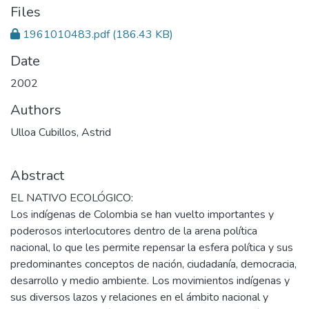
Files
1961010483.pdf
(186.43 KB)
Date
2002
Authors
Ulloa Cubillos, Astrid
Abstract
EL NATIVO ECOLÓGICO:
Los indígenas de Colombia se han vuelto importantes y
poderosos interlocutores dentro de la arena política
nacional, lo que les permite repensar la esfera política y sus
predominantes conceptos de nación, ciudadanía, democracia,
desarrollo y medio ambiente. Los movimientos indígenas y
sus diversos lazos y relaciones en el ámbito nacional y