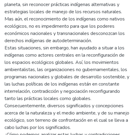
planeta, sin reconocer prácticas indígenas alternativas y
estrategias locales de manejo de los recursos naturales.
Mas aún, el reconocimiento de los indígenas como nativos
ecológicos, no es impedimento para que los poderes
económicos nacionales y transnacionales desconozcan los
derechos indígenas de autodeterminación.
Estas situaciones, sin embargo, han ayudado a situar a los
indígenas como actores centrales en la reconfiguración de
los espacios ecológicos globales. Así, los movimientos
ambientalistas, las organizaciones no gubernamentales, los
programas nacionales y globales de desarrollo sostenible, y
las luchas políticas de los indígenas están en constante
interrelación, contradicción y negociación reconfigurando
tanto las prácticas locales como globales.
Consecuentemente, diversos significados y concepciones
acerca de la naturaleza y el medio ambiente, y de su manejo
ecológico, son terreno de confrontación en el cual se lleva a
cabo luchas por los significados.
¿Cómo podemos analizar estas luchas y contradicciones