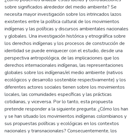
sobre significados alrededor del medio ambiente? Se
necesita mayor investigación sobre los intrincados lazos
existentes entre la política cultural de los movimientos
indígenas y las políticas y discursos ambientales nacionales
y globales. Una investigación histórica y etnográfica sobre
los derechos indígenas y los procesos de construcción de
identidad se puede enriquecer con el estudio, desde una
perspectiva antropológica, de las implicaciones que los
derechos internacionales indígenas, las representaciones
globales sobre los indígenas/el medio ambiente (nativos
ecológicos y desarrollo sostenible respectivamente) y los
diferentes actores sociales tienen sobre los movimientos
locales, las comunidades específicas y las prácticas
cotidianas, y viceversa. Por lo tanto, esta propuesta
pretende responder a la siguiente pregunta: ¿Cómo los han
y se han situado los movimientos indígenas colombianos y
sus propuestas políticas y ecológicas en los contextos
nacionales y transnacionales? Consecuentemente, los