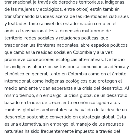
transnacional (a través de derechos territoriales, indígenas,
de las mujeres y ecológicos, entre otros) están también
transformando las ideas acerca de las identidades culturales
y lealtades tanto a nivel del estado-nación como en el
ámbito transnacional. Esta dimensión multiforme de
territorio, redes sociales y relaciones políticas, que
trascienden las fronteras nacionales, abre espacios políticos
que cambian la realidad social en Colombia y a la vez
promueve concepciones ecológicas alternativas. De hecho,
los indígenas ahora son vistos por la comunidad académica y
el público en general, tanto en Colombia como en el ámbito
internacional, como indígenas ecológicos que protegen el
medio ambiente y dan esperanza a la crisis del desarrollo. Al
mismo tiempo, sin embargo, la crisis global de un desarrollo
basado en la idea de crecimiento económico ligada a los
cambios globales ambientales se ha valido de la idea de un
desarrollo sostenible convertido en estrategia global. Esta
es una alternativa, sin embargo, el manejo de los recursos
naturales ha sido frecuentemente impuesto a través del