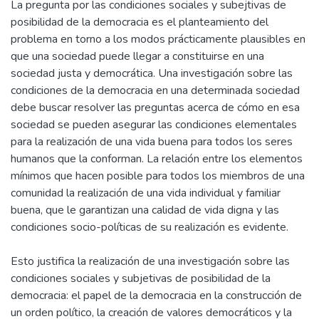
La pregunta por las condiciones sociales y subejtivas de
posibilidad de la democracia es el planteamiento del
problema en torno a los modos prácticamente plausibles en
que una sociedad puede llegar a constituirse en una
sociedad justa y democrática. Una investigación sobre las
condiciones de la democracia en una determinada sociedad
debe buscar resolver las preguntas acerca de cómo en esa
sociedad se pueden asegurar las condiciones elementales
para la realización de una vida buena para todos los seres
humanos que la conforman. La relación entre los elementos
mínimos que hacen posible para todos los miembros de una
comunidad la realización de una vida individual y familiar
buena, que le garantizan una calidad de vida digna y las
condiciones socio-políticas de su realización es evidente.
Esto justifica la realización de una investigación sobre las
condiciones sociales y subjetivas de posibilidad de la
democracia: el papel de la democracia en la construcción de
un orden político, la creación de valores democráticos y la