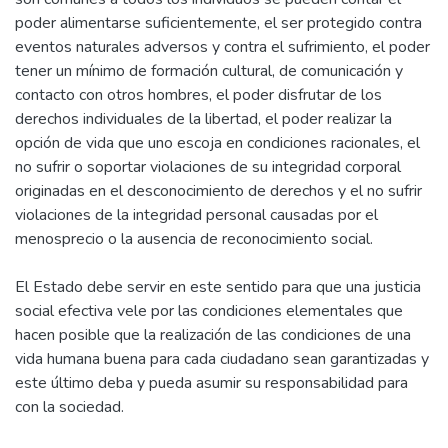
poder alimentarse suficientemente, el ser protegido contra
eventos naturales adversos y contra el sufrimiento, el poder
tener un mínimo de formación cultural, de comunicación y
contacto con otros hombres, el poder disfrutar de los
derechos individuales de la libertad, el poder realizar la
opción de vida que uno escoja en condiciones racionales, el
no sufrir o soportar violaciones de su integridad corporal
originadas en el desconocimiento de derechos y el no sufrir
violaciones de la integridad personal causadas por el
menosprecio o la ausencia de reconocimiento social.
El Estado debe servir en este sentido para que una justicia
social efectiva vele por las condiciones elementales que
hacen posible que la realización de las condiciones de una
vida humana buena para cada ciudadano sean garantizadas y
este último deba y pueda asumir su responsabilidad para
con la sociedad.