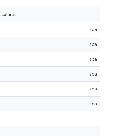
scolares.
spa
spa
spa
spa
spa
spa