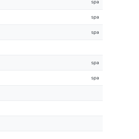
spa
spa
spa
spa
spa