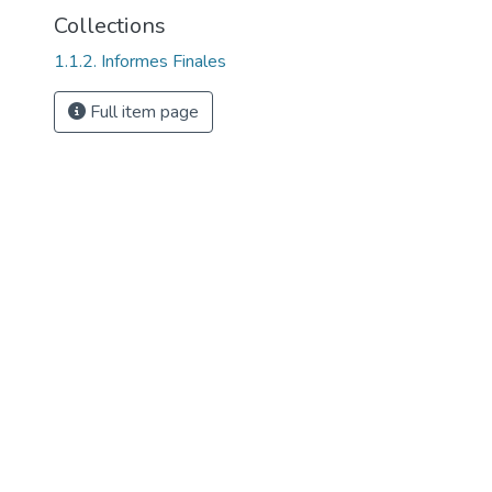
Collections
1.1.2. Informes Finales
Full item page