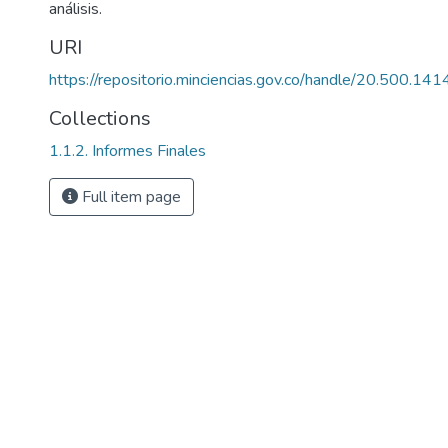
análisis.
URI
https://repositorio.minciencias.gov.co/handle/20.500.1
Collections
1.1.2. Informes Finales
Full item page