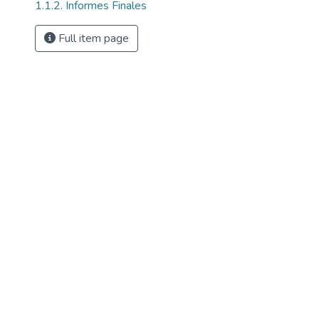
1.1.2. Informes Finales
Full item page