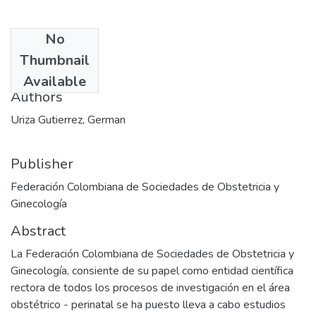
No
Date
Thumbnail
1987
Available
Authors
Uriza Gutierrez, German
Publisher
Federación Colombiana de Sociedades de Obstetricia y
Ginecología
Abstract
La Federación Colombiana de Sociedades de Obstetricia y
Ginecología, consiente de su papel como entidad científica
rectora de todos los procesos de investigación en el área
obstétrico - perinatal se ha puesto lleva a cabo estudios