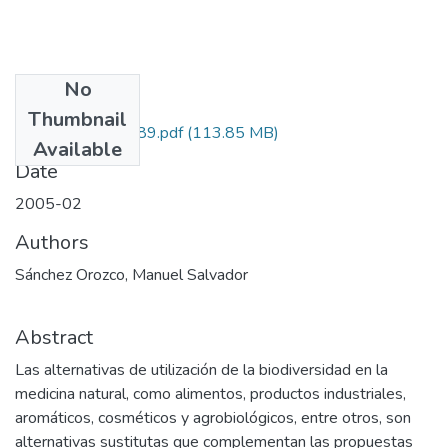
No
Files
Thumbnail
1120-07-12489.pdf
(113.85 MB)
Available
Date
2005-02
Authors
Sánchez Orozco, Manuel Salvador
Abstract
Las alternativas de utilización de la biodiversidad en la
medicina natural, como alimentos, productos industriales,
aromáticos, cosméticos y agrobiológicos, entre otros, son
alternativas sustitutas que complementan las propuestas