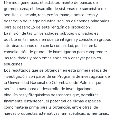
términos generales, el establecimiento de bancos de
germoplasma, el desarrollo de sistemas de suministro de
semillas, el acopio, recolección, manejo poscosecha y
desarrollo de la agroindustria, son los eslabones principales
para el desarrollo de este renglón de producción.
La misión de las Universidades públicas y privadas es
posible en la medida en que se integren y consoliden grupos
interdisciplinarios que con la comunidad, posibiliten la
consolidación de grupos de investigación para comprender
las realidades y problemas sociales y ensayar posibles
soluciones.
Los resultados que se obtengan en esta primera etapa de
investigación, son parte de un Programa de investigación de
la Universidad Nacional de Colombia sede Palmira, que
serán la base para el desarrollo de investigaciones
bioquímicas y fitoquímicas posteriores que, permitirán
finalmente establecer , el potencial de dichas especies
como materia prima para la obtención, entre otras, de
nuevas propuestas alternativas farmacéuticas, alimentarias,