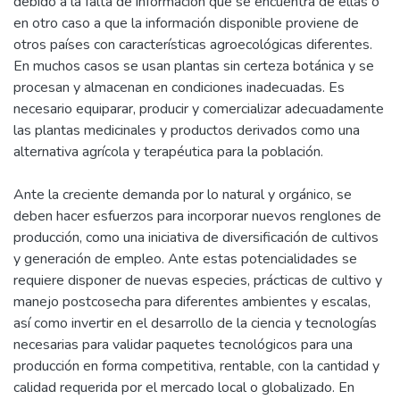
debido a la falta de información que se encuentra de ellas o
en otro caso a que la información disponible proviene de
otros países con características agroecológicas diferentes.
En muchos casos se usan plantas sin certeza botánica y se
procesan y almacenan en condiciones inadecuadas. Es
necesario equiparar, producir y comercializar adecuadamente
las plantas medicinales y productos derivados como una
alternativa agrícola y terapéutica para la población.
Ante la creciente demanda por lo natural y orgánico, se
deben hacer esfuerzos para incorporar nuevos renglones de
producción, como una iniciativa de diversificación de cultivos
y generación de empleo. Ante estas potencialidades se
requiere disponer de nuevas especies, prácticas de cultivo y
manejo postcosecha para diferentes ambientes y escalas,
así como invertir en el desarrollo de la ciencia y tecnologías
necesarias para validar paquetes tecnológicos para una
producción en forma competitiva, rentable, con la cantidad y
calidad requerida por el mercado local o globalizado. En