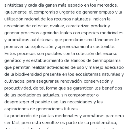
sintéticas y cada día ganan más espacio en los mercados.
Igualmente, el compromiso urgente de generar empleo y la
utilización racional de los recursos naturales, indican la
necesidad de colectar, evaluar, caracterizar, producir y
generar procesos agroindustriales con especies medicinales
y aromáticas autóctonas, que permitirán simultáneamente
promover su exploración y aprovechamiento sostenible.
Estos procesos son posibles con la colección del recurso
genético y el establecimiento de Bancos de Germoplasma
que permitan realizar actividades de uso y manejo adecuado
de la biodiversidad presente en los ecosistemas naturales y
cultivados, para asegurar su renovación, conservación y
productividad, de tal forma que se garanticen los beneficios
de las poblaciones actuales, sin comprometer o
desproteger el posible uso, las necesidades y las
aspiraciones de generaciones futuras.
La producción de plantas medicinales y aromáticas pareciera
ser fácil, pero esta sencillez es parte de su problemática,