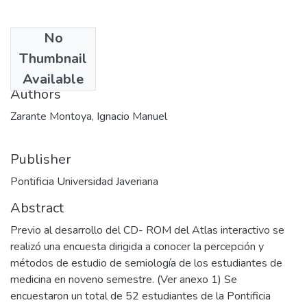
No
Date
Thumbnail
2003
Available
Authors
Zarante Montoya, Ignacio Manuel
Publisher
Pontificia Universidad Javeriana
Abstract
Previo al desarrollo del CD- ROM del Atlas interactivo se
realizó una encuesta dirigida a conocer la percepción y
métodos de estudio de semiología de los estudiantes de
medicina en noveno semestre. (Ver anexo 1) Se
encuestaron un total de 52 estudiantes de la Pontificia