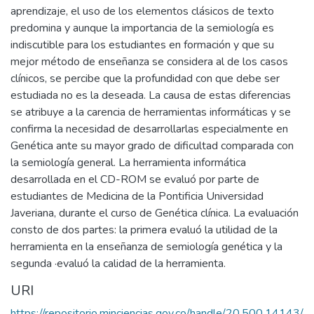
aprendizaje, el uso de los elementos clásicos de texto
predomina y aunque la importancia de la semiología es
indiscutible para los estudiantes en formación y que su
mejor método de enseñanza se considera al de los casos
clínicos, se percibe que la profundidad con que debe ser
estudiada no es la deseada. La causa de estas diferencias
se atribuye a la carencia de herramientas informáticas y se
confirma la necesidad de desarrollarlas especialmente en
Genética ante su mayor grado de dificultad comparada con
la semiología general. La herramienta informática
desarrollada en el CD-ROM se evaluó por parte de
estudiantes de Medicina de la Pontificia Universidad
Javeriana, durante el curso de Genética clínica. La evaluación
consto de dos partes: la primera evaluó la utilidad de la
herramienta en la enseñanza de semiología genética y la
segunda ·evaluó la calidad de la herramienta.
URI
https://repositorio.minciencias.gov.co/handle/20.500.14143/