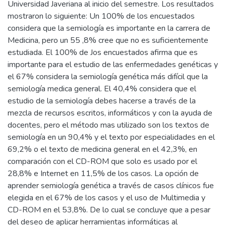
Universidad Javeriana al inicio del semestre. Los resultados
mostraron lo siguiente: Un 100% de los encuestados
considera que la semiología es importante en la carrera de
Medicina, pero un 55 ,8% cree que no es suficientemente
estudiada. El 100% de Jos encuestados afirma que es
importante para el estudio de las enfermedades genéticas y
el 67% considera la semiología genética más difícil que la
semiología medica general. El 40,4% considera que el
estudio de la semiología debes hacerse a través de la
mezcla de recursos escritos, informáticos y con la ayuda de
docentes, pero el método mas utilizado son los textos de
semiología en un 90,4% y el texto por especialidades en el
69,2% o el texto de medicina general en el 42,3%, en
comparación con el CD-ROM que solo es usado por el
28,8% e Internet en 11,5% de los casos. La opción de
aprender semiología genética a través de casos clínicos fue
elegida en el 67% de los casos y el uso de Multimedia y
CD-ROM en el 53,8%. De lo cual se concluye que a pesar
del deseo de aplicar herramientas informáticas al