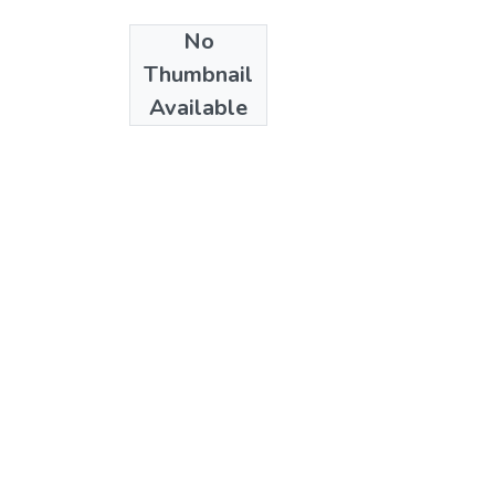
No
Thumbnail
Available