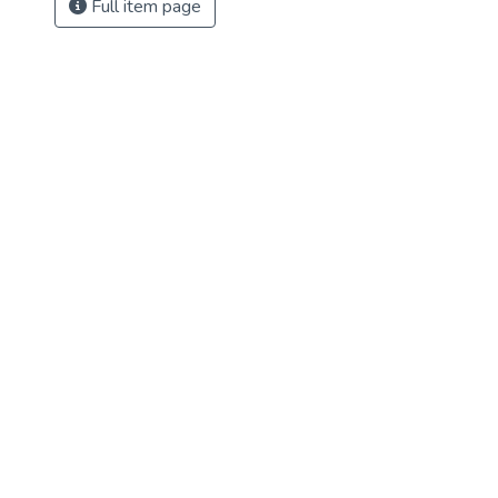
Full item page