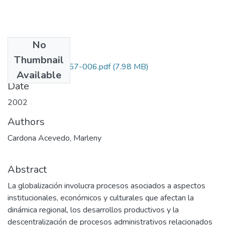
No
Files
Thumbnail
1216-10-17657-006.pdf
(7.98 MB)
Available
Date
2002
Authors
Cardona Acevedo, Marleny
Abstract
La globalización involucra procesos asociados a aspectos
institucionales, económicos y culturales que afectan la
dinámica regional, los desarrollos productivos y la
descentralización de procesos administrativos relacionados