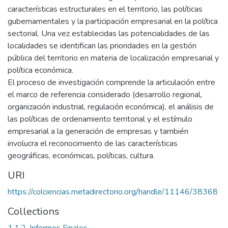
características estructurales en el territorio, las políticas
gubernamentales y la participación empresarial en la política
sectorial. Una vez establecidas las potencialidades de las
localidades se identifican las prioridades en la gestión
pública del territorio en materia de localización empresarial y
política económica.
El proceso de investigación comprende la articulación entre
el marco de referencia considerado (desarrollo regional,
organización industrial, regulación económica), el análisis de
las políticas de ordenamiento territorial y el estímulo
empresarial a la generación de empresas y también
involucra el reconocimiento de las características
geográficas, económicas, políticas, cultura.
URI
https://colciencias.metadirectorio.org/handle/11146/38368
Collections
1.1.2. Informes Finales