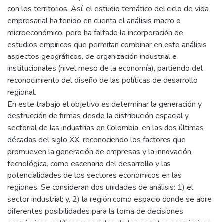
con los territorios. Así, el estudio temático del ciclo de vida
empresarial ha tenido en cuenta el análisis macro o
microeconómico, pero ha faltado la incorporación de
estudios empíricos que permitan combinar en este análisis
aspectos geográficos, de organización industrial e
institucionales (nivel meso de la economía), partiendo del
reconocimiento del diseño de las políticas de desarrollo
regional.
En este trabajo el objetivo es determinar la generación y
destrucción de firmas desde la distribución espacial y
sectorial de las industrias en Colombia, en las dos últimas
décadas del siglo XX, reconociendo los factores que
promueven la generación de empresas y la innovación
tecnológica, como escenario del desarrollo y las
potencialidades de los sectores económicos en las
regiones. Se consideran dos unidades de análisis: 1) el
sector industrial; y, 2) la región como espacio donde se abre
diferentes posibilidades para la toma de decisiones