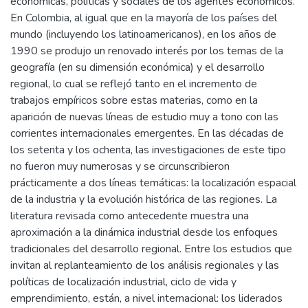
económicas, políticas y sociales de los agentes económicos.
En Colombia, al igual que en la mayoría de los países del
mundo (incluyendo los latinoamericanos), en los años de
1990 se produjo un renovado interés por los temas de la
geografía (en su dimensión económica) y el desarrollo
regional, lo cual se reflejó tanto en el incremento de
trabajos empíricos sobre estas materias, como en la
aparición de nuevas líneas de estudio muy a tono con las
corrientes internacionales emergentes. En las décadas de
los setenta y los ochenta, las investigaciones de este tipo
no fueron muy numerosas y se circunscribieron
prácticamente a dos líneas temáticas: la localización espacial
de la industria y la evolución histórica de las regiones. La
literatura revisada como antecedente muestra una
aproximación a la dinámica industrial desde los enfoques
tradicionales del desarrollo regional. Entre los estudios que
invitan al replanteamiento de los análisis regionales y las
políticas de localización industrial, ciclo de vida y
emprendimiento, están, a nivel internacional: los liderados