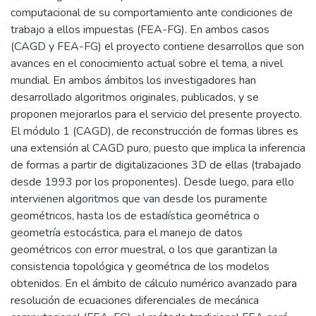
computacional de su comportamiento ante condiciones de
trabajo a ellos impuestas (FEA-FG). En ambos casos
(CAGD y FEA-FG) el proyecto contiene desarrollos que son
avances en el conocimiento actual sobre el tema, a nivel
mundial. En ambos ámbitos los investigadores han
desarrollado algoritmos originales, publicados, y se
proponen mejorarlos para el servicio del presente proyecto.
El módulo 1 (CAGD), de reconstrucción de formas libres es
una extensión al CAGD puro, puesto que implica la inferencia
de formas a partir de digitalizaciones 3D de ellas (trabajado
desde 1993 por los proponentes). Desde luego, para ello
intervienen algoritmos que van desde los puramente
geométricos, hasta los de estadística geométrica o
geometría estocástica, para el manejo de datos
geométricos con error muestral, o los que garantizan la
consistencia topológica y geométrica de los modelos
obtenidos. En el ámbito de cálculo numérico avanzado para
resolución de ecuaciones diferenciales de mecánica