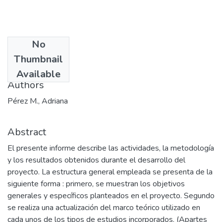
No
Date
Thumbnail
2001-09
Available
Authors
Pérez M., Adriana
Abstract
El presente informe describe las actividades, la metodología
y los resultados obtenidos durante el desarrollo del
proyecto. La estructura general empleada se presenta de la
siguiente forma : primero, se muestran los objetivos
generales y específicos planteados en el proyecto. Segundo
se realiza una actualización del marco teórico utilizado en
cada unos de los tipos de estudios incorporados. (Apartes