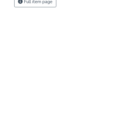
Full item page