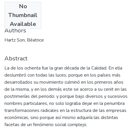
No
Date
Thumbnail
1999
Available
Authors
Hartz Son, Béatrice
Abstract
La de los ochenta fue la gran década de la Calidad. En ella
deslumbró con todas las luces, porque en los países más
desarrollados su movimiento culminó en los primeros años
de la misma, y en los demás este se acerco a su cenit en las
postrimerías del periodo: y porque bajo diversos y sucesivos
nombres particulares, no solo lograba dejar en la penumbra
transformaciones radicales en la estructura de las empresas
económicas, sino porque así mismo adquiría las distintas
facetas de un fenómeno social complejo.