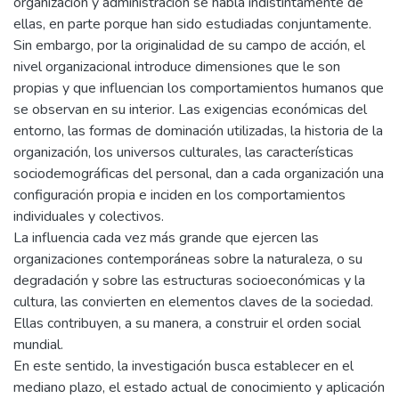
organización y administración se habla indistintamente de
ellas, en parte porque han sido estudiadas conjuntamente.
Sin embargo, por la originalidad de su campo de acción, el
nivel organizacional introduce dimensiones que le son
propias y que influencian los comportamientos humanos que
se observan en su interior. Las exigencias económicas del
entorno, las formas de dominación utilizadas, la historia de la
organización, los universos culturales, las características
sociodemográficas del personal, dan a cada organización una
configuración propia e inciden en los comportamientos
individuales y colectivos.
La influencia cada vez más grande que ejercen las
organizaciones contemporáneas sobre la naturaleza, o su
degradación y sobre las estructuras socioeconómicas y la
cultura, las convierten en elementos claves de la sociedad.
Ellas contribuyen, a su manera, a construir el orden social
mundial.
En este sentido, la investigación busca establecer en el
mediano plazo, el estado actual de conocimiento y aplicación