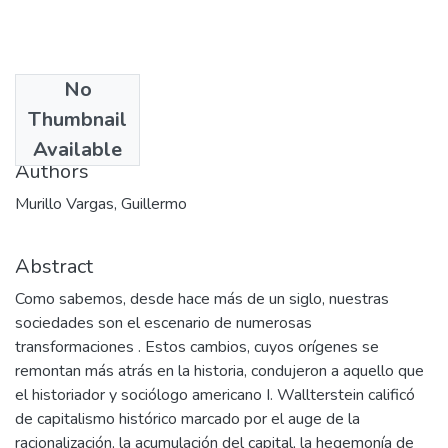
No
Date
Thumbnail
2005-03
Available
Authors
Murillo Vargas, Guillermo
Abstract
Como sabemos, desde hace más de un siglo, nuestras
sociedades son el escenario de numerosas
transformaciones . Estos cambios, cuyos orígenes se
remontan más atrás en la historia, condujeron a aquello que
el historiador y sociólogo americano I. Wallterstein calificó
de capitalismo histórico marcado por el auge de la
racionalización, la acumulación del capital, la hegemonía de