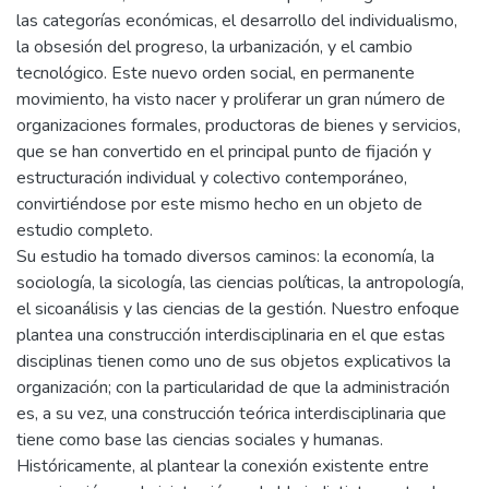
las categorías económicas, el desarrollo del individualismo,
la obsesión del progreso, la urbanización, y el cambio
tecnológico. Este nuevo orden social, en permanente
movimiento, ha visto nacer y proliferar un gran número de
organizaciones formales, productoras de bienes y servicios,
que se han convertido en el principal punto de fijación y
estructuración individual y colectivo contemporáneo,
convirtiéndose por este mismo hecho en un objeto de
estudio completo.
Su estudio ha tomado diversos caminos: la economía, la
sociología, la sicología, las ciencias políticas, la antropología,
el sicoanálisis y las ciencias de la gestión. Nuestro enfoque
plantea una construcción interdisciplinaria en el que estas
disciplinas tienen como uno de sus objetos explicativos la
organización; con la particularidad de que la administración
es, a su vez, una construcción teórica interdisciplinaria que
tiene como base las ciencias sociales y humanas.
Históricamente, al plantear la conexión existente entre