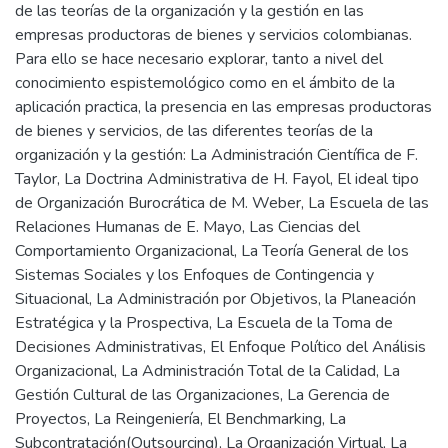
de las teorías de la organización y la gestión en las
empresas productoras de bienes y servicios colombianas.
Para ello se hace necesario explorar, tanto a nivel del
conocimiento espistemológico como en el ámbito de la
aplicación practica, la presencia en las empresas productoras
de bienes y servicios, de las diferentes teorías de la
organización y la gestión: La Administración Científica de F.
Taylor, La Doctrina Administrativa de H. Fayol, El ideal tipo
de Organización Burocrática de M. Weber, La Escuela de las
Relaciones Humanas de E. Mayo, Las Ciencias del
Comportamiento Organizacional, La Teoría General de los
Sistemas Sociales y los Enfoques de Contingencia y
Situacional, La Administración por Objetivos, la Planeación
Estratégica y la Prospectiva, La Escuela de la Toma de
Decisiones Administrativas, El Enfoque Político del Análisis
Organizacional, La Administración Total de la Calidad, La
Gestión Cultural de las Organizaciones, La Gerencia de
Proyectos, La Reingeniería, El Benchmarking, La
Subcontratación(Outsourcing), La Organización Virtual, La