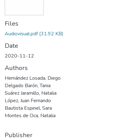
Files
Audiovisual.pdf
(31.92 KB)
Date
2020-11-12
Authors
Hernández Losada, Diego
Delgado Barón, Tania
Suárez Jaramillo, Natalia
López, Juan Fernando
Bautista Espinel, Sara
Montes de Oca, Natalia
Publisher