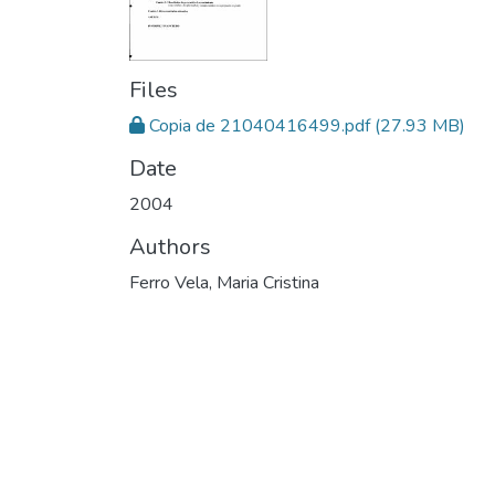
Files
Copia de 21040416499.pdf
(27.93 MB)
Date
2004
Authors
Ferro Vela, Maria Cristina