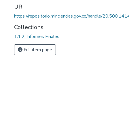
URI
https://repositorio.minciencias.gov.co/handle/20.500.1
Collections
1.1.2. Informes Finales
Full item page