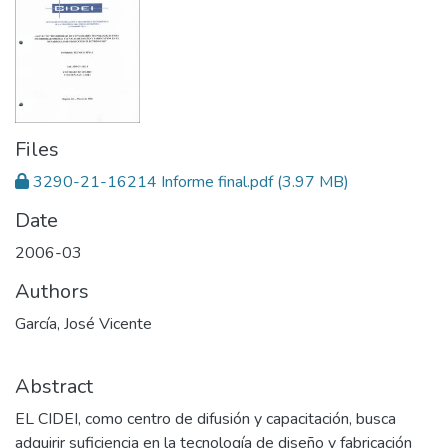
Files
3290-21-16214 Informe final.pdf
(3.97 MB)
Date
2006-03
Authors
García, José Vicente
Abstract
EL CIDEI, como centro de difusión y capacitación, busca
adquirir suficiencia en la tecnología de diseño y fabricación