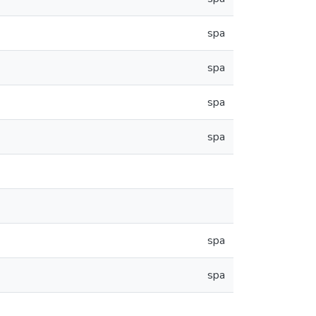
spa
spa
spa
spa
spa
spa