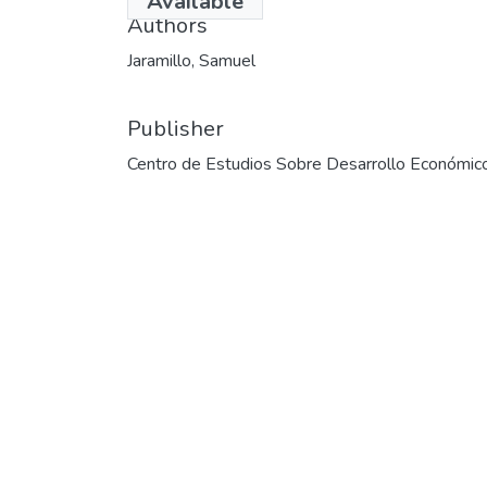
Available
Authors
Jaramillo, Samuel
Publisher
Centro de Estudios Sobre Desarrollo Económic