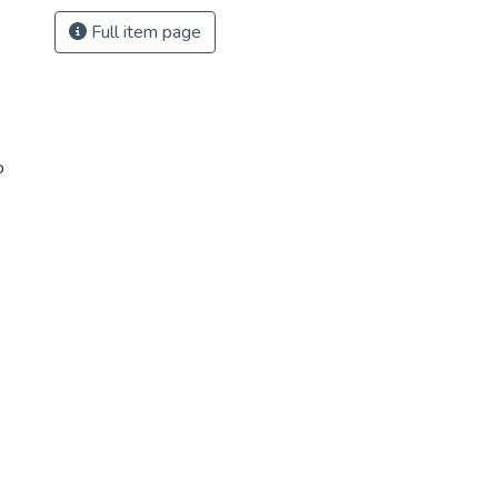
Full item page
o