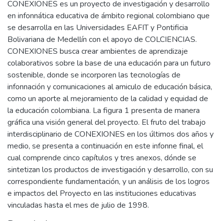
CONEXIONES es un proyecto de investigación y desarrollo
en infonnática educativa de ámbito regional colombiano que
se desarrolla en las Universidades EAFIT y Pontificia
Bolivariana de Medellín con el apoyo de COLCIENCIAS.
CONEXIONES busca crear ambientes de aprendizaje
colaborativos sobre la base de una educación para un futuro
sostenible, donde se incorporen las tecnologías de
infonnación y comunicaciones al amiculo de educación básica,
como un aporte al mejoramiento de la calidad y equidad de
la educación colombiana. La figura 1 presenta de manera
gráfica una visión general del proyecto. El fruto del trabajo
interdisciplinario de CONEXIONES en los últimos dos años y
medio, se presenta a continuación en este infonne final, el
cual comprende cinco capítulos y tres anexos, dónde se
sintetizan los productos de investigación y desarrollo, con su
correspondiente fundamentación, y un análisis de los logros
e impactos del Proyecto en las instituciones educativas
vinculadas hasta el mes de julio de 1998.