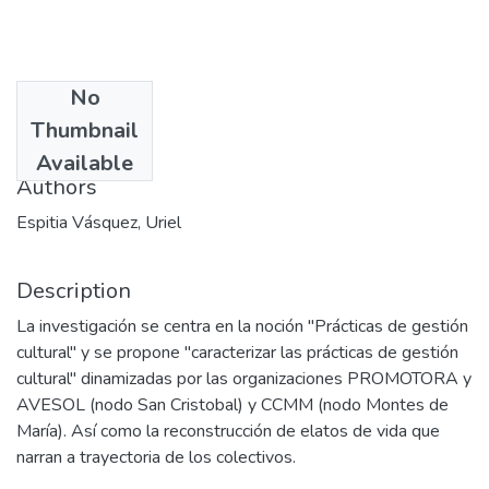
No
Date
Thumbnail
2008
Available
Authors
Espitia Vásquez, Uriel
Description
La investigación se centra en la noción "Prácticas de gestión
cultural" y se propone "caracterizar las prácticas de gestión
cultural" dinamizadas por las organizaciones PROMOTORA y
AVESOL (nodo San Cristobal) y CCMM (nodo Montes de
María). Así como la reconstrucción de elatos de vida que
narran a trayectoria de los colectivos.