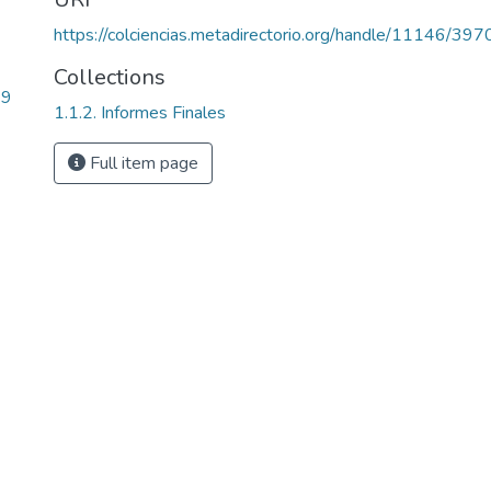
https://colciencias.metadirectorio.org/handle/11146/397
Collections
29
1.1.2. Informes Finales
Full item page