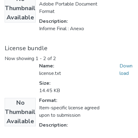
Adobe Portable Document
Thumbnail
Format
Available
Description:
Informe Final : Anexo
License bundle
Now showing
1 - 2 of 2
Name:
Down
license.txt
load
Size:
14.45 KB
Format:
No
Item-specific license agreed
Thumbnail
upon to submission
Available
Description: