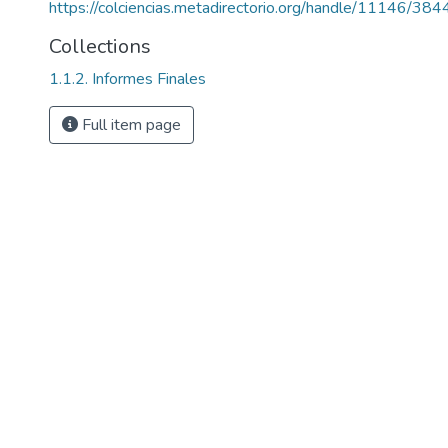
https://colciencias.metadirectorio.org/handle/11146/384
Collections
1.1.2. Informes Finales
Full item page