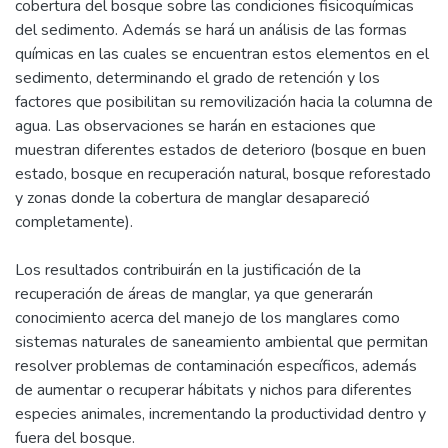
cobertura del bosque sobre las condiciones fisicoquímicas
del sedimento. Además se hará un análisis de las formas
químicas en las cuales se encuentran estos elementos en el
sedimento, determinando el grado de retención y los
factores que posibilitan su removilización hacia la columna de
agua. Las observaciones se harán en estaciones que
muestran diferentes estados de deterioro (bosque en buen
estado, bosque en recuperación natural, bosque reforestado
y zonas donde la cobertura de manglar desapareció
completamente).
Los resultados contribuirán en la justificación de la
recuperación de áreas de manglar, ya que generarán
conocimiento acerca del manejo de los manglares como
sistemas naturales de saneamiento ambiental que permitan
resolver problemas de contaminación específicos, además
de aumentar o recuperar hábitats y nichos para diferentes
especies animales, incrementando la productividad dentro y
fuera del bosque.