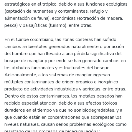
estratégicos en el trópico, debido a sus funciones ecológicas
(captación de nutrientes y contaminantes, refugio y
alimentación de fauna), económicas (extracción de madera,
pesca) y paisajísticas (turismo), entre otras.
En el Caribe colombiano, las zonas costeras han sufrido
cambios ambientales generados naturalmente o por acción
del hombre que han llevado a una pérdida significativa del
bosque de manglar y por ende se han generado cambios en
los atributos funcionales y estructurales del bosque.
Adicionalmente, a los sistemas de manglar ingresan
múltiples contaminantes de origen orgánico e inorgánico
producto de actividades industriales y agrícolas, entre otras.
Dentro de estos contaminantes, los metales pesados han
recibido especial atención, debido a sus efectos tóxicos
duraderos en el tiempo ya que no son biodegradables, y a
que cuando están en concentraciones que sobrepasan los
niveles naturales, causan serios problemas ecológicos como
resultado de los procesos de bioacumulación y