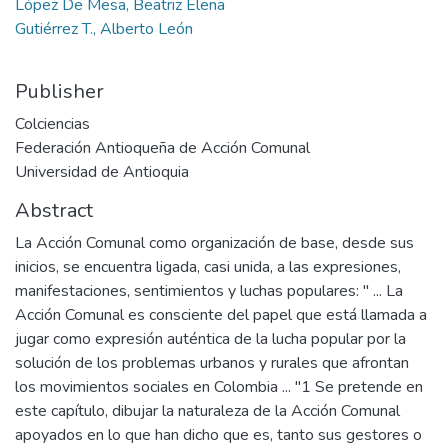
López De Mesa, Beatriz Elena
Gutiérrez T., Alberto León
Publisher
Colciencias
Federación Antioqueña de Acción Comunal
Universidad de Antioquia
Abstract
La Acción Comunal como organización de base, desde sus
inicios, se encuentra ligada, casi unida, a las expresiones,
manifestaciones, sentimientos y luchas populares: " ... La
Acción Comunal es consciente del papel que está llamada a
jugar como expresión auténtica de la lucha popular por la
solución de los problemas urbanos y rurales que afrontan
los movimientos sociales en Colombia ... "1 Se pretende en
este capítulo, dibujar la naturaleza de la Acción Comunal
apoyados en lo que han dicho que es, tanto sus gestores o