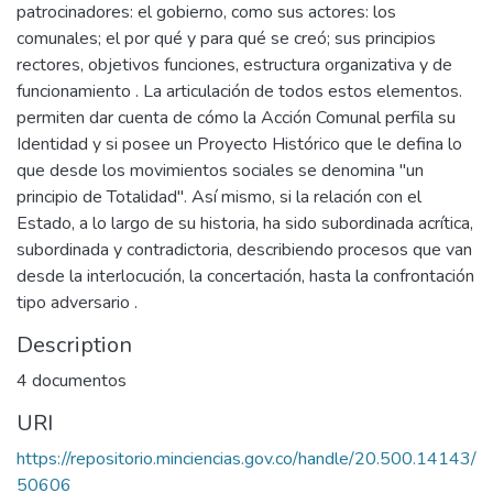
patrocinadores: el gobierno, como sus actores: los
comunales; el por qué y para qué se creó; sus principios
rectores, objetivos funciones, estructura organizativa y de
funcionamiento . La articulación de todos estos elementos.
permiten dar cuenta de cómo la Acción Comunal perfila su
Identidad y si posee un Proyecto Histórico que le defina lo
que desde los movimientos sociales se denomina "un
principio de Totalidad". Así mismo, si la relación con el
Estado, a lo largo de su historia, ha sido subordinada acrítica,
subordinada y contradictoria, describiendo procesos que van
desde la interlocución, la concertación, hasta la confrontación
tipo adversario .
Description
4 documentos
URI
https://repositorio.minciencias.gov.co/handle/20.500.14143/
50606